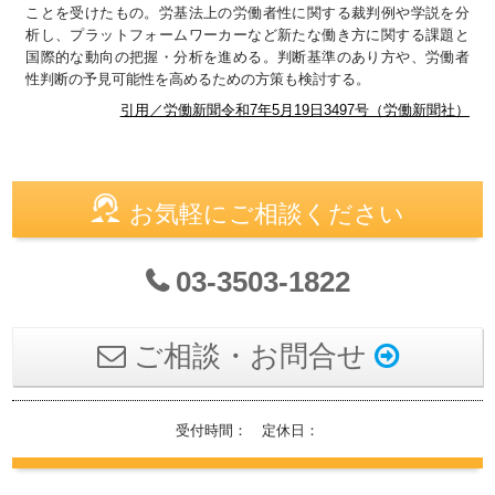
ことを受けたもの。労基法上の労働者性に関する裁判例や学説を分
析し、プラットフォームワーカーなど新たな働き方に関する課題と
国際的な動向の把握・分析を進める。判断基準のあり方や、労働者
性判断の予見可能性を高めるための方策も検討する。
引用／労働新聞令和7年5月19日3497号（労働新聞社）
お気軽にご相談ください
03-3503-1822
ご相談・お問合せ
受付時間： 定休日：