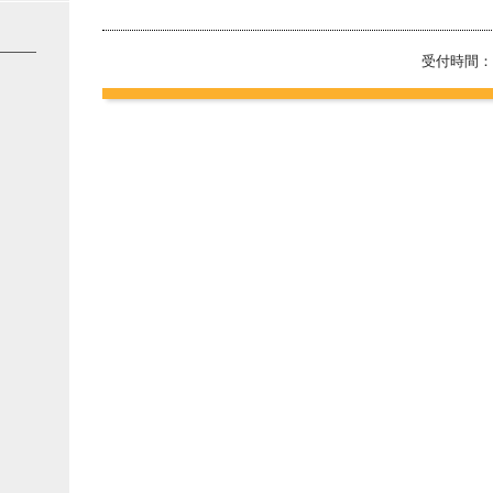
受付時間：