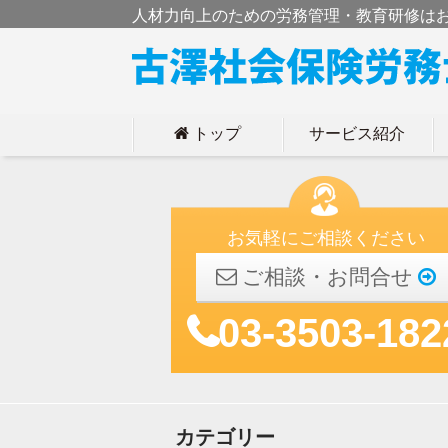
人材力向上のための労務管理・教育研修は
トップ
サービス紹介
h
お気軽にご相談ください
ご相談・お問合せ
03-3503-182
カテゴリー