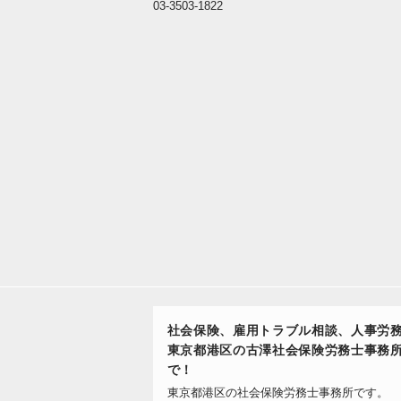
03-3503-1822
社会保険、雇用トラブル相談、人事労
東京都港区の古澤社会保険労務士事務
で！
東京都港区の社会保険労務士事務所です。