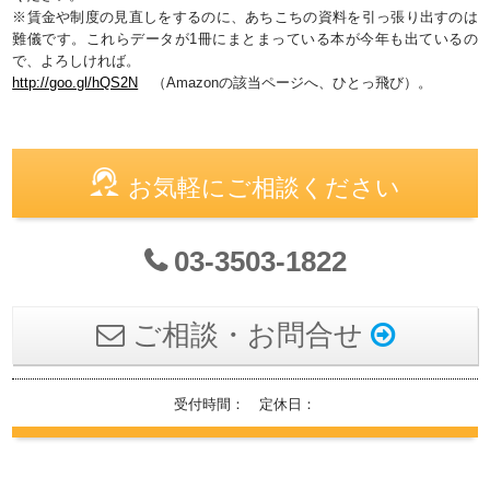
※賃金や制度の見直しをするのに、あちこちの資料を引っ張り出すのは
難儀です。これらデータが1冊にまとまっている本が今年も出ているの
で、よろしければ。
http://goo.gl/hQS2N
（Amazonの該当ページへ、ひとっ飛び）。
お気軽にご相談ください
03-3503-1822
ご相談・お問合せ
受付時間： 定休日：