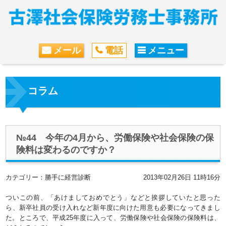
メール
電話
メニュー
コラム
№44 今年の4月から、労働保険や社会保険の保
険料は変わるのですか？
カテゴリー：勝手に経営診断
2013年02月26日 11時16分
ついこの前、「あけましておめでとう」などと挨拶していたと思った
ら、新卒社員の受け入れなど新年度に向けた用意も必要になってきまし
た。ところで、平成25年度に入って、労働保険や社会保険の保険料は、