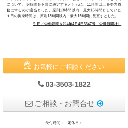
について、９時間を下限に設定するとともに、11時間以上を努力義
務にするのが適当とした。原則13時間以内・最大16時間としていた
１日の拘束時間は、原則13時間以内・最大15時間に見直すとした。
引用／労働新聞令和4年4月4日3347号（労働新聞社）
お気軽にご相談ください
03-3503-1822
ご相談・お問合せ
受付時間： 定休日：