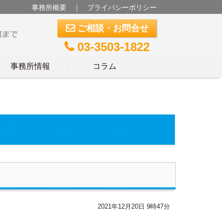
事務所概要
｜
プライバシーポリシー
ご相談・お問合せ
m
03-3503-1822
t
事務所情報
コラム
2021年12月20日 9時47分