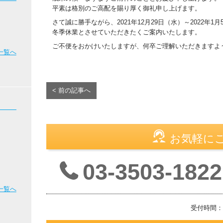
平素は格別のご高配を賜り厚く御礼申し上げます。
さて誠に勝手ながら、2021年12月29日（水）～2022年1
冬季休業とさせていただきたくご案内いたします。
ご不便をおかけいたしますが、何卒ご理解いただきますよ
一覧へ
< 前の記事へ
お気軽に
03-3503-1822
一覧へ
受付時間：