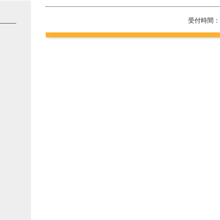
受付時間：