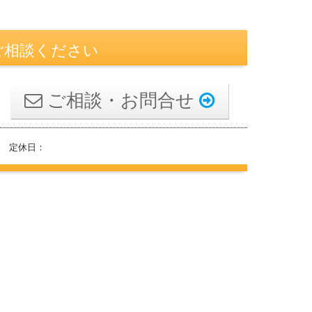
ご相談ください
ご相談・お問合せ
 定休日：