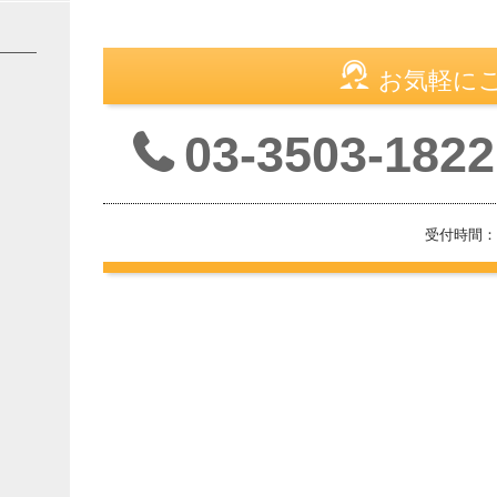
お気軽に
03-3503-1822
受付時間：