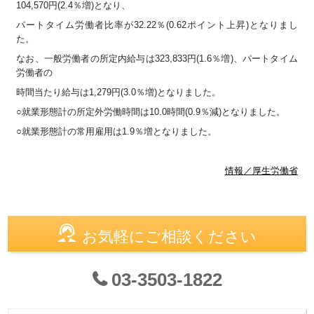
104,570円(2.4％増)となり、
パートタイム労働者比率が32.22％(0.62ポイント上昇)となりまし
た。
なお、一般労働者の所定内給与は323,833円(1.6％増)、パートタイム
労働者の
時間当たり給与は1,279円(3.0％増)となりました。
○就業形態計の所定外労働時間は10.0時間(0.9％減)となりました。
○就業形態計の常用雇用は1.9％増となりました。
情報／厚生労働省
お気軽にご相談ください
03-3503-1822