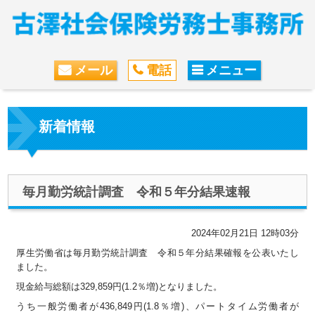
メール
電話
メニュー
新着情報
毎月勤労統計調査 令和５年分結果速報
2024年02月21日 12時03分
厚生労働省は毎月勤労統計調査 令和５年分結果確報を公表いたし
ました。
現金給与総額は329,859円(1.2％増)となりました。
うち一般労働者が436,849円(1.8％増)、パートタイム労働者が