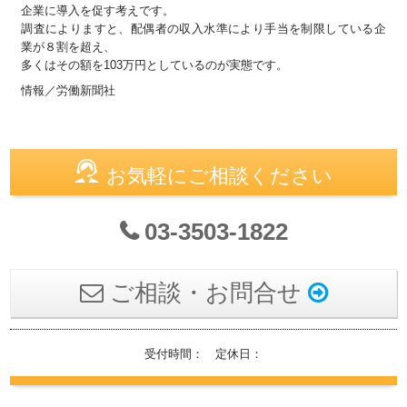
企業に導入を促す考えです。
調査によりますと、配偶者の収入水準により手当を制限している企
業が８割を超え、
多くはその額を103万円としているのが実態です。
情報／労働新聞社
お気軽にご相談ください
03-3503-1822
ご相談・お問合せ
受付時間： 定休日：